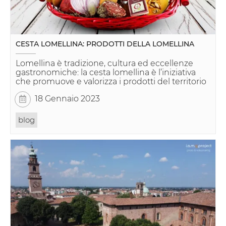
CESTA LOMELLINA: PRODOTTI DELLA LOMELLINA
Lomellina è tradizione, cultura ed eccellenze
gastronomiche: la cesta lomellina è l’iniziativa
che promuove e valorizza i prodotti del territorio
18 Gennaio 2023
blog