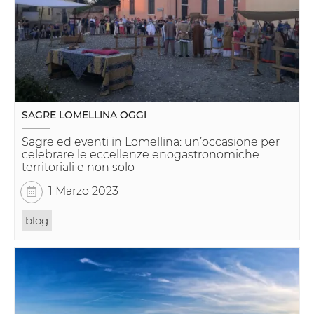
SAGRE LOMELLINA OGGI
Sagre ed eventi in Lomellina: un’occasione per
celebrare le eccellenze enogastronomiche
territoriali e non solo
1 Marzo 2023
blog