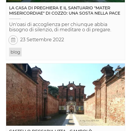
LA CASA DI PREGHIERA E IL SANTUARIO "MATER
MISERICORDIAE" DI COZZO: UNA SOSTA NELLA PACE
Un'oasi di accoglienza per chiunque abbia
bisogno di silenzio, di meditare o di pregare.
23 Settembre 2022
blog