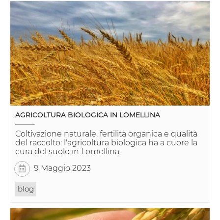
AGRICOLTURA BIOLOGICA IN LOMELLINA
Coltivazione naturale, fertilità organica e qualità
del raccolto: l'agricoltura biologica ha a cuore la
cura del suolo in Lomellina
9 Maggio 2023
blog