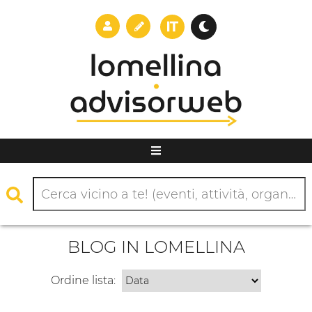
BLOG IN LOMELLINA
Ordine lista: