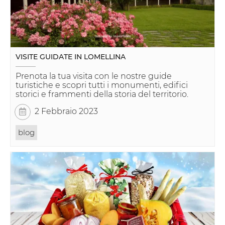
VISITE GUIDATE IN LOMELLINA
Prenota la tua visita con le nostre guide
turistiche e scopri tutti i monumenti, edifici
storici e frammenti della storia del territorio.
2 Febbraio 2023
blog