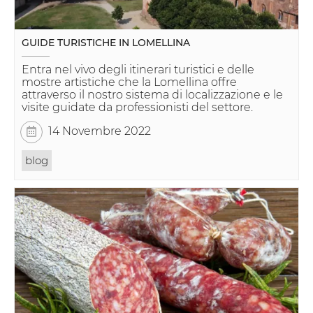
GUIDE TURISTICHE IN LOMELLINA
Entra nel vivo degli itinerari turistici e delle
mostre artistiche che la Lomellina offre
attraverso il nostro sistema di localizzazione e le
visite guidate da professionisti del settore.
14 Novembre 2022
blog