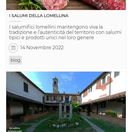
I SALUMI DELLA LOMELLINA
I salumifici lomellini mantengono viva la
tradizione e l’autenticità del territorio con salumi
tipici e prodotti unici nel loro genere
14 Novembre 2022
blog