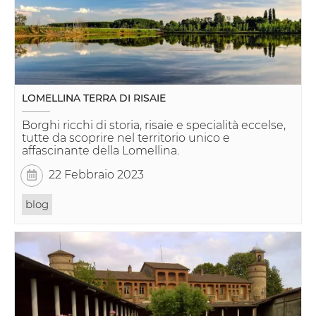
LOMELLINA TERRA DI RISAIE
Borghi ricchi di storia, risaie e specialità eccelse,
tutte da scoprire nel territorio unico e
affascinante della Lomellina.
22 Febbraio 2023
blog