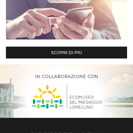
SCOPRI DI PIÙ