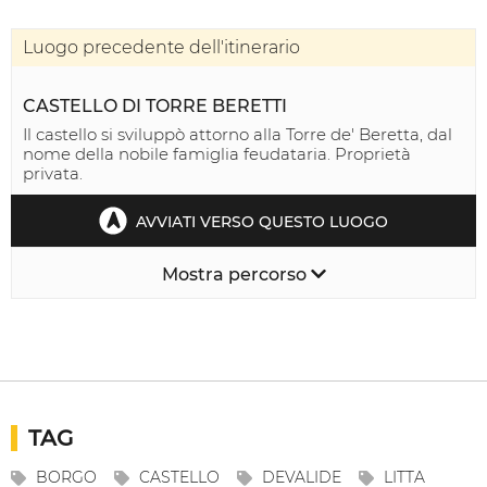
Luogo precedente dell'itinerario
CASTELLO DI TORRE BERETTI
Il castello si sviluppò attorno alla Torre de' Beretta, dal
nome della nobile famiglia feudataria. Proprietà
privata.
AVVIATI VERSO QUESTO LUOGO