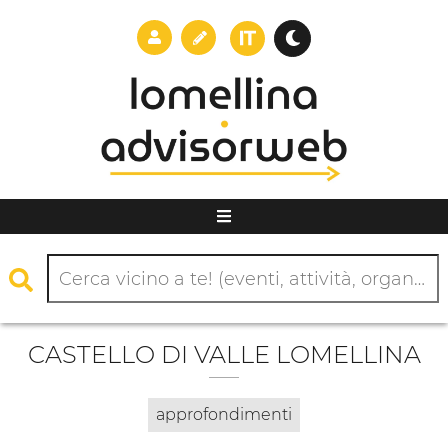
CASTELLO DI VALLE LOMELLINA
approfondimenti