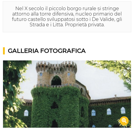
Nel X secolo il piccolo borgo rurale si stringe
attorno alla torre difensiva, nucleo primario del
futuro castello sviluppatosi sotto i De Valide, gli
Strada e i Litta. Proprietà privata.
GALLERIA FOTOGRAFICA