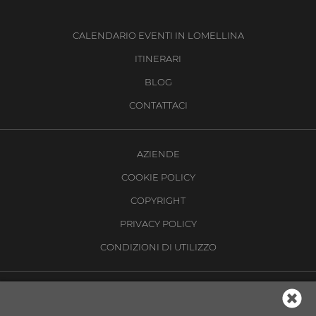
CALENDARIO EVENTI IN LOMELLINA
ITINERARI
BLOG
CONTATTACI
AZIENDE
COOKIE POLICY
COPYRIGHT
PRIVACY POLICY
CONDIZIONI DI UTILIZZO