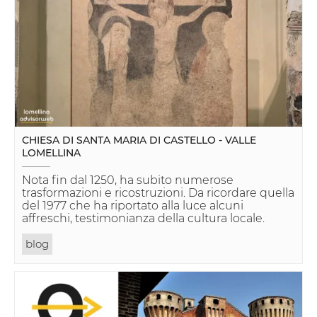
CHIESA DI SANTA MARIA DI CASTELLO - VALLE
LOMELLINA
Nota fin dal 1250, ha subito numerose
trasformazioni e ricostruzioni. Da ricordare quella
del 1977 che ha riportato alla luce alcuni
affreschi, testimonianza della cultura locale.
blog