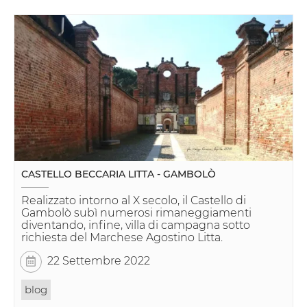
CASTELLO BECCARIA LITTA - GAMBOLÒ
Realizzato intorno al X secolo, il Castello di
Gambolò subì numerosi rimaneggiamenti
diventando, infine, villa di campagna sotto
richiesta del Marchese Agostino Litta.
22 Settembre 2022
blog