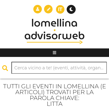
TUTTI GLI EVENTI IN LOMELLINA (E
ARTICOLI) TROVATI PER LA
PAROLA CHIAVE:
LITTA