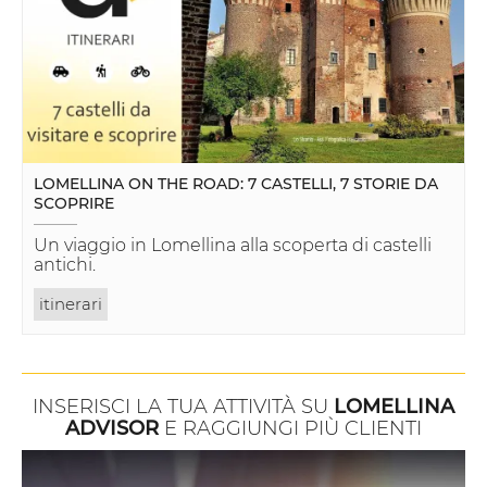
LOMELLINA ON THE ROAD: 7 CASTELLI, 7 STORIE DA
SCOPRIRE
Un viaggio in Lomellina alla scoperta di castelli
antichi.
itinerari
INSERISCI LA TUA ATTIVITÀ SU
LOMELLINA
ADVISOR
E RAGGIUNGI PIÙ CLIENTI