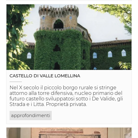
CASTELLO DI VALLE LOMELLINA
Nel X secolo il piccolo borgo rurale si stringe
attorno alla torre difensiva, nucleo primario del
futuro castello sviluppatosi sotto i De Valide, gli
Strada e i Litta. Proprietà privata.
approfondimenti