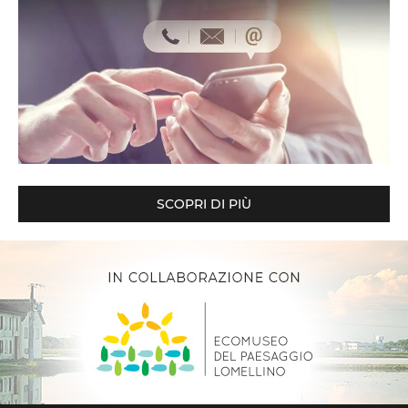
SCOPRI DI PIÙ