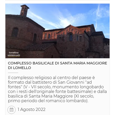
COMPLESSO BASILICALE DI SANTA MARIA MAGGIORE
DI LOMELLO
Il complesso religioso al centro del paese è
formato dal battistero di San Giovanni "ad
fontes" (V - VII secolo, monumento longobardo
con i resti dell'originale fonte battesimale) e dalla
basilica di Santa Maria Maggiore (XI secolo,
primo periodo del romanico lombardo).
1 Agosto 2022