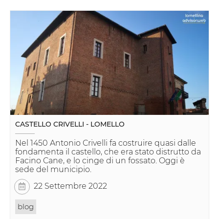
CASTELLO CRIVELLI - LOMELLO
Nel 1450 Antonio Crivelli fa costruire quasi dalle
fondamenta il castello, che era stato distrutto da
Facino Cane, e lo cinge di un fossato. Oggi è
sede del municipio.
22 Settembre 2022
blog