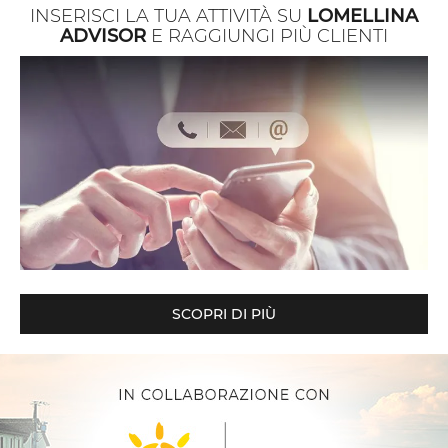
INSERISCI LA TUA ATTIVITÀ SU
LOMELLINA
ADVISOR
E RAGGIUNGI PIÙ CLIENTI
SCOPRI DI PIÙ