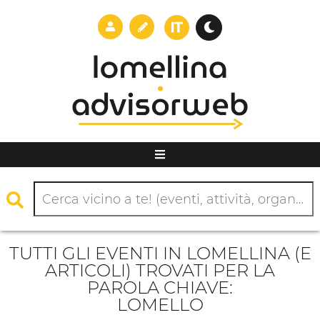
TUTTI GLI EVENTI IN LOMELLINA (E
ARTICOLI) TROVATI PER LA
PAROLA CHIAVE:
LOMELLO