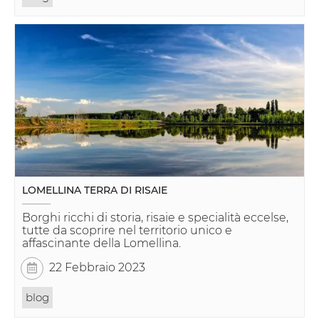
LOMELLINA TERRA DI RISAIE
Borghi ricchi di storia, risaie e specialità eccelse,
tutte da scoprire nel territorio unico e
affascinante della Lomellina.
22 Febbraio 2023
blog