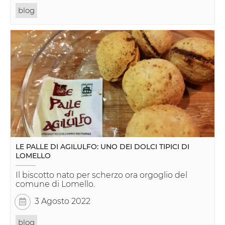
blog
LE PALLE DI AGILULFO: UNO DEI DOLCI TIPICI DI
LOMELLO
Il biscotto nato per scherzo ora orgoglio del
comune di Lomello.
3 Agosto 2022
blog