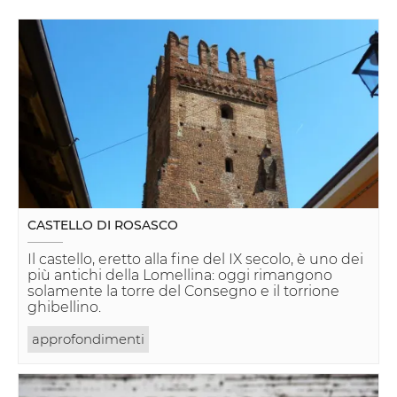
CASTELLO DI ROSASCO
Il castello, eretto alla fine del IX secolo, è uno dei
più antichi della Lomellina: oggi rimangono
solamente la torre del Consegno e il torrione
ghibellino.
approfondimenti