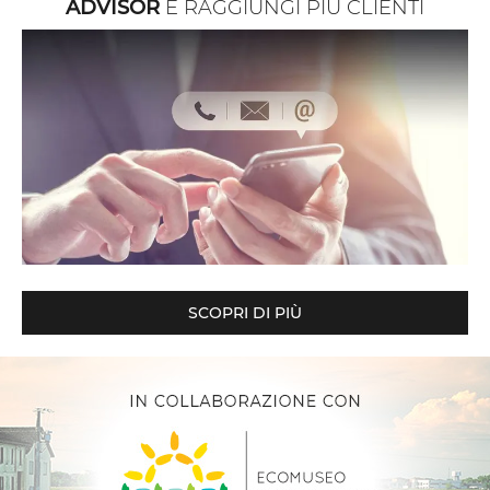
ADVISOR
E RAGGIUNGI PIÙ CLIENTI
SCOPRI DI PIÙ