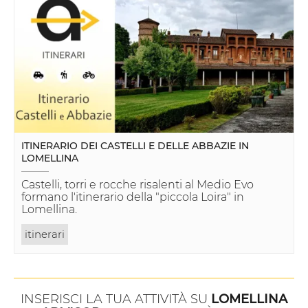
ITINERARIO DEI CASTELLI E DELLE ABBAZIE IN
LOMELLINA
Castelli, torri e rocche risalenti al Medio Evo
formano l'itinerario della "piccola Loira" in
Lomellina.
itinerari
INSERISCI LA TUA ATTIVITÀ SU
LOMELLINA