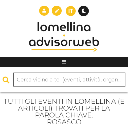
TUTTI GLI EVENTI IN LOMELLINA (E
ARTICOLI) TROVATI PER LA
PAROLA CHIAVE:
ROSASCO