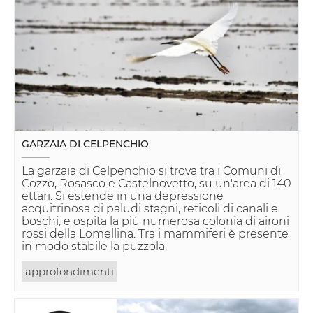
GARZAIA DI CELPENCHIO
La garzaia di Celpenchio si trova tra i Comuni di
Cozzo, Rosasco e Castelnovetto, su un'area di 140
ettari. Si estende in una depressione
acquitrinosa di paludi stagni, reticoli di canali e
boschi, e ospita la più numerosa colonia di aironi
rossi della Lomellina. Tra i mammiferi è presente
in modo stabile la puzzola.
approfondimenti