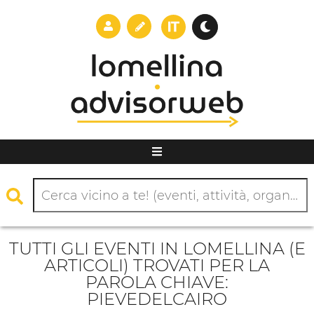
TUTTI GLI EVENTI IN LOMELLINA (E
ARTICOLI) TROVATI PER LA
PAROLA CHIAVE:
PIEVEDELCAIRO