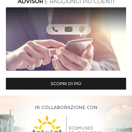
ADVISOR
E RAGGIUNGI PIÙ CLIENTI
SCOPRI DI PIÙ