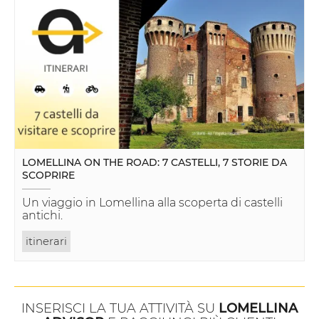
LOMELLINA ON THE ROAD: 7 CASTELLI, 7 STORIE DA
SCOPRIRE
Un viaggio in Lomellina alla scoperta di castelli
antichi.
itinerari
INSERISCI LA TUA ATTIVITÀ SU
LOMELLINA