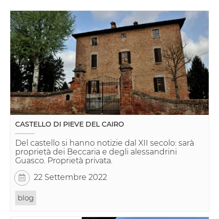
CASTELLO DI PIEVE DEL CAIRO
Del castello si hanno notizie dal XII secolo: sarà
proprietà dei Beccaria e degli alessandrini
Guasco. Proprietà privata.
22 Settembre 2022
blog