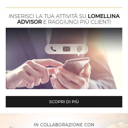
INSERISCI LA TUA ATTIVITÀ SU
LOMELLINA
ADVISOR
E RAGGIUNGI PIÙ CLIENTI
SCOPRI DI PIÙ