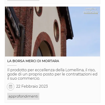
LA BORSA MERCI DI MORTARA
Il prodotto per eccellenza della Lomellina, il riso,
gode di un proprio posto per le contrattazioni ed
il suo commercio.
22 Febbraio 2023
approfondimenti