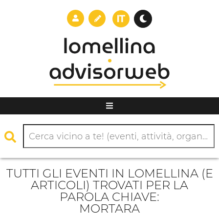
TUTTI GLI EVENTI IN LOMELLINA (E
ARTICOLI) TROVATI PER LA
PAROLA CHIAVE:
MORTARA