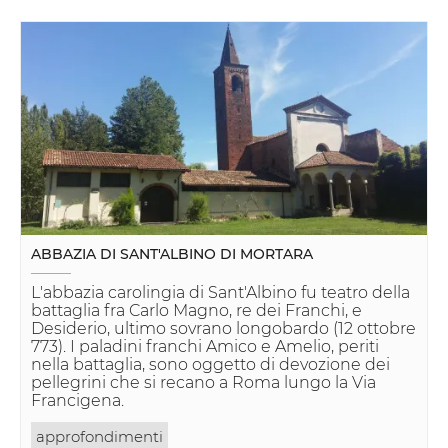
ABBAZIA DI SANT'ALBINO DI MORTARA
L'abbazia carolingia di Sant'Albino fu teatro della
battaglia fra Carlo Magno, re dei Franchi, e
Desiderio, ultimo sovrano longobardo (12 ottobre
773). I paladini franchi Amico e Amelio, periti
nella battaglia, sono oggetto di devozione dei
pellegrini che si recano a Roma lungo la Via
Francigena.
approfondimenti