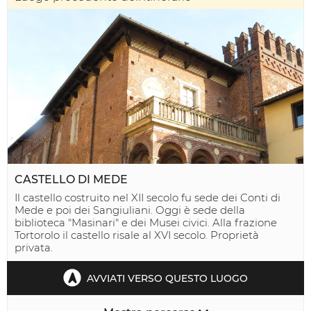
CASTELLO DI MEDE
Il castello costruito nel XII secolo fu sede dei Conti di
Mede e poi dei Sangiuliani. Oggi è sede della
biblioteca "Masinari" e dei Musei civici. Alla frazione
Tortorolo il castello risale al XVI secolo. Proprietà
privata.
AVVIATI VERSO QUESTO LUOGO