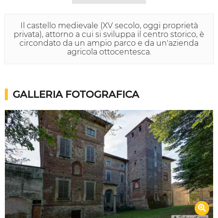
Il castello medievale (XV secolo, oggi proprietà
privata), attorno a cui si sviluppa il centro storico, è
circondato da un ampio parco e da un'azienda
agricola ottocentesca.
GALLERIA FOTOGRAFICA