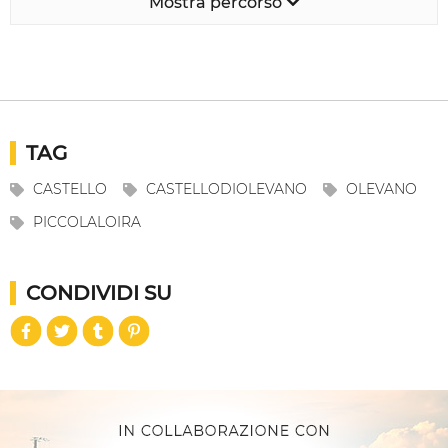
Mostra percorso
TAG
CASTELLO
CASTELLODIOLEVANO
OLEVANO
PICCOLALOIRA
CONDIVIDI SU