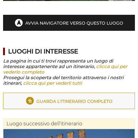
AVVIA NAVIGATORE VERSO QUESTO LUOGO
LUOGHI DI INTERESSE
La pagina in cui ti trovi rappresenta un luogo di
interesse appartenente ad un itinerario,
clicca qui per
vederlo completo
Prosegui la scoperta del territorio attraverso i nostri
itinerari,
clicca qui per vederli tutti
GUARDA L'ITINERARIO COMPLETO
Luogo successivo dell'itinerario