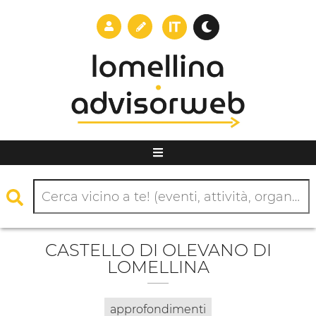
CASTELLO DI OLEVANO DI
LOMELLINA
approfondimenti