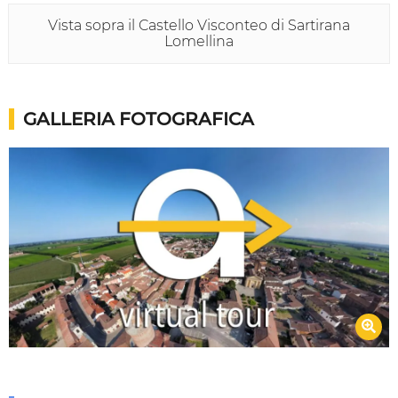
Vista sopra il Castello Visconteo di Sartirana
Lomellina
GALLERIA FOTOGRAFICA