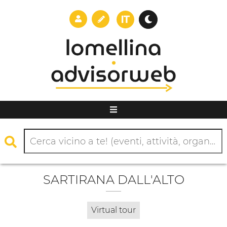
SARTIRANA DALL'ALTO
Virtual tour