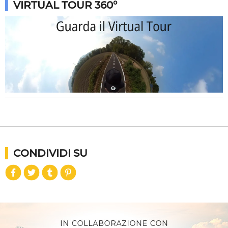
VIRTUAL TOUR 360°
CONDIVIDI SU