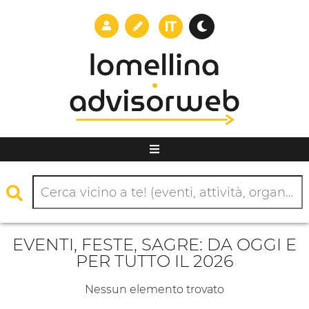
EVENTI, FESTE, SAGRE: DA OGGI E
PER TUTTO IL 2026
Nessun elemento trovato