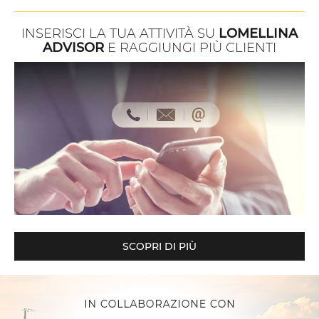
INSERISCI LA TUA ATTIVITÀ SU
LOMELLINA
ADVISOR
E RAGGIUNGI PIÙ CLIENTI
SCOPRI DI PIÙ