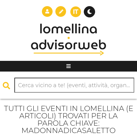
TUTTI GLI EVENTI IN LOMELLINA (E
ARTICOLI) TROVATI PER LA
PAROLA CHIAVE:
MADONNADICASALETTO