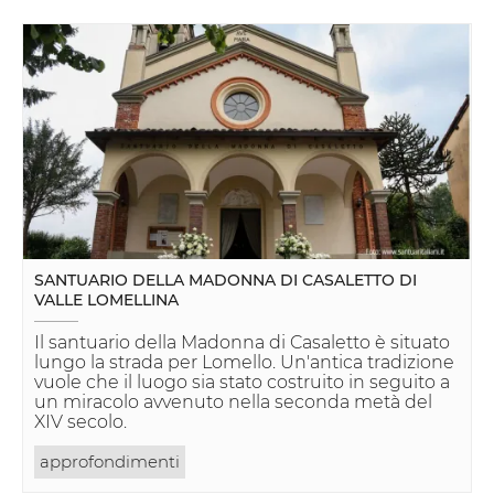
SANTUARIO DELLA MADONNA DI CASALETTO DI
VALLE LOMELLINA
Il santuario della Madonna di Casaletto è situato
lungo la strada per Lomello. Un'antica tradizione
vuole che il luogo sia stato costruito in seguito a
un miracolo avvenuto nella seconda metà del
XIV secolo.
approfondimenti