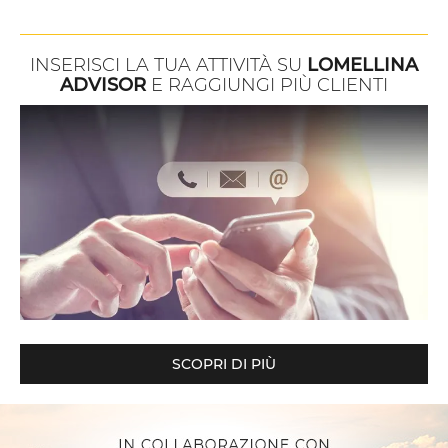
INSERISCI LA TUA ATTIVITÀ SU
LOMELLINA
ADVISOR
E RAGGIUNGI PIÙ CLIENTI
SCOPRI DI PIÙ