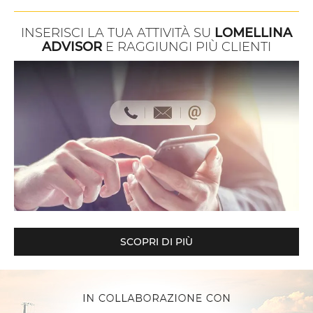
INSERISCI LA TUA ATTIVITÀ SU
LOMELLINA
ADVISOR
E RAGGIUNGI PIÙ CLIENTI
SCOPRI DI PIÙ