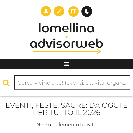
EVENTI, FESTE, SAGRE: DA OGGI E
PER TUTTO IL 2026
Nessun elemento trovato